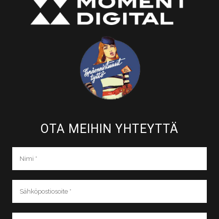
OTA MEIHIN YHTEYTTÄ​