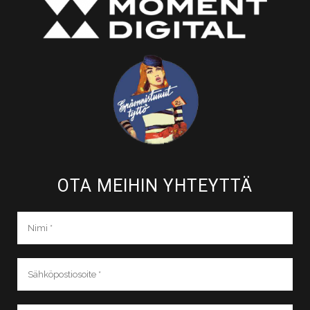
OTA MEIHIN YHTEYTTÄ​