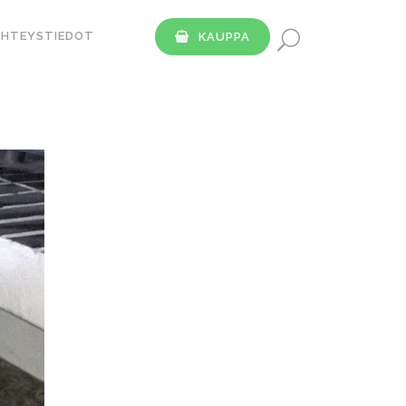
YHTEYSTIEDOT
KAUPPA