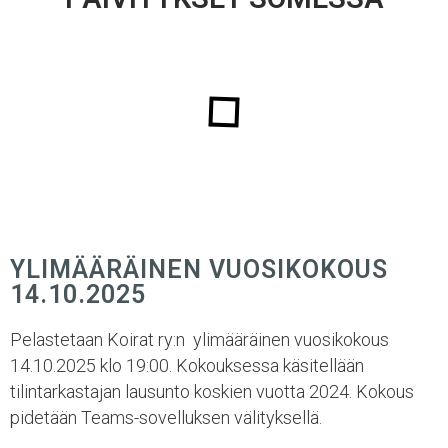
YLIMÄÄRÄINEN VUOSIKOKOUS
14.10.2025
Pelastetaan Koirat ry:n ylimääräinen vuosikokous
14.10.2025 klo 19:00. Kokouksessa käsitellään
tilintarkastajan lausunto koskien vuotta 2024. Kokous
pidetään Teams-sovelluksen välityksellä.