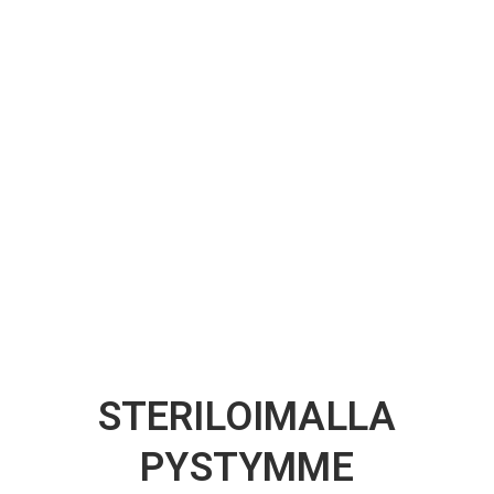
STERILOIMALLA
PYSTYMME