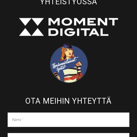
YHTEISTYÖSSÄ
OTA MEIHIN YHTEYTTÄ​