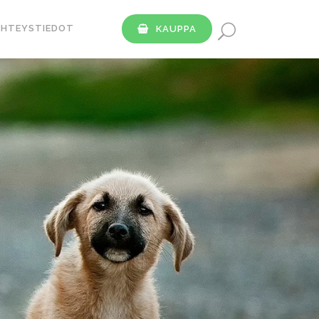
YHTEYSTIEDOT
KAUPPA