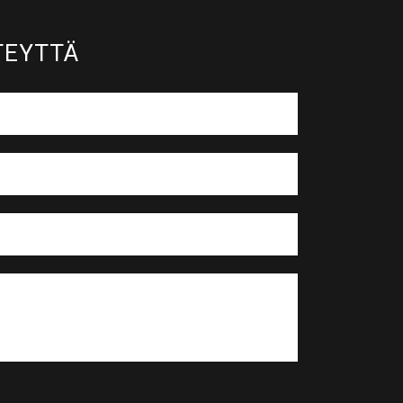
EYTTÄ​