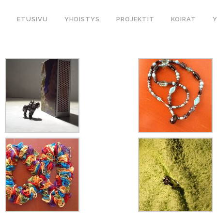
ETUSIVU
YHDISTYS
PROJEKTIT
KOIRAT