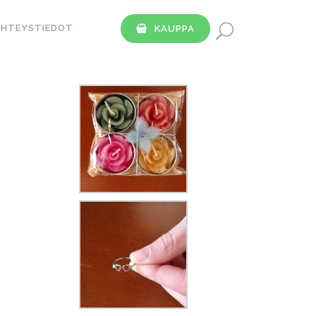
YHTEYSTIEDOT
KAUPPA