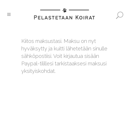
Kiitos maksustasi. Maksu on nyt
hyväksytty ja kuitti lähetetään sinulle
sähköpostiisi. Voit kirjautua sisään
Paypal-tilillesi tarkistaaksesi maksusi
yksityiskohdat.