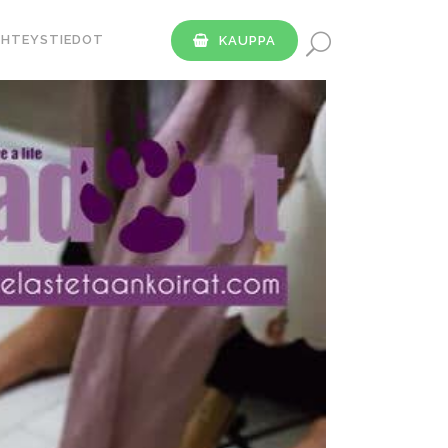
YHTEYSTIEDOT
KAUPPA