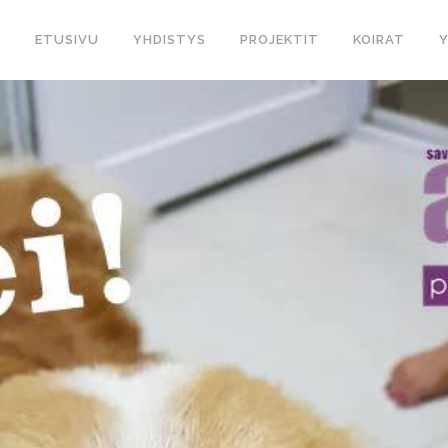
ETUSIVU
YHDISTYS
PROJEKTIT
KOIRAT