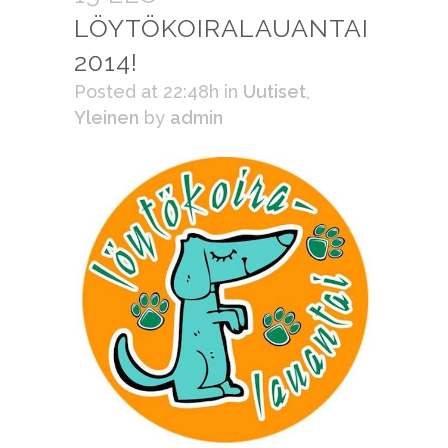
LÖYTÖKOIRALAUANTAI
2014!
Posted at 22:48h
in
Uutiset
,
Yleinen
by
admin