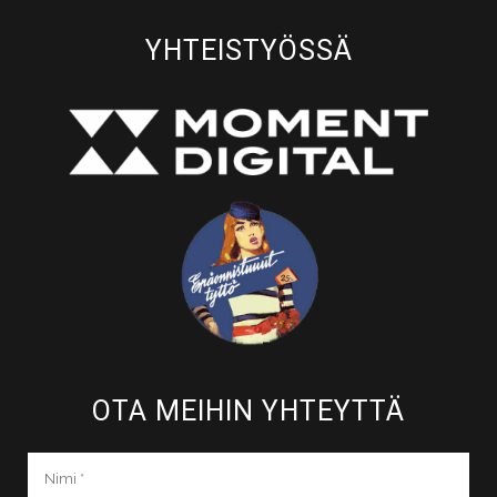
YHTEISTYÖSSÄ
OTA MEIHIN YHTEYTTÄ​