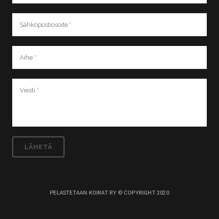
PELASTETAAN KOIRAT RY © COPYRIGHT 2020