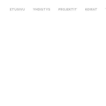
ETUSIVU
YHDISTYS
PROJEKTIT
KOIRAT