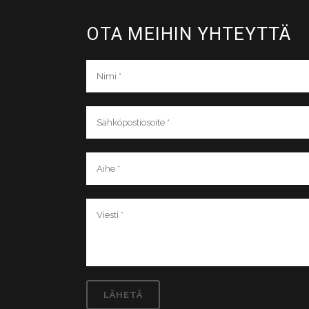
OTA MEIHIN YHTEYTTÄ​