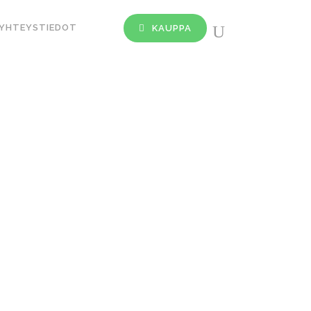
YHTEYSTIEDOT
KAUPPA