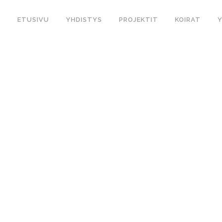
ETUSIVU
YHDISTYS
PROJEKTIT
KOIRAT