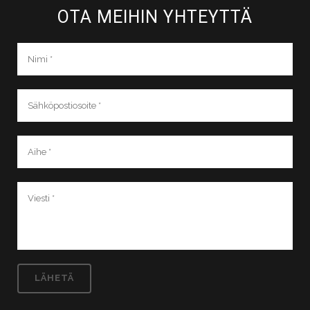
OTA MEIHIN YHTEYTTÄ​