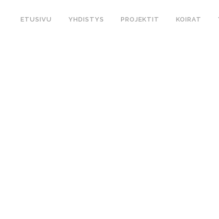
ETUSIVU
YHDISTYS
PROJEKTIT
KOIRAT