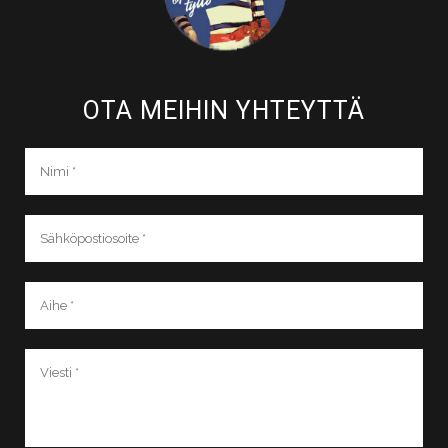
OTA MEIHIN YHTEYTTÄ​