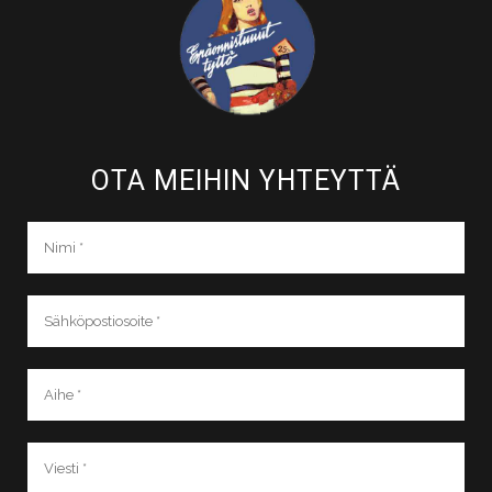
OTA MEIHIN YHTEYTTÄ​