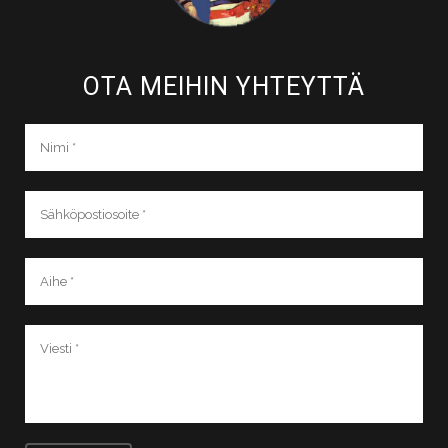
OTA MEIHIN YHTEYTTÄ​