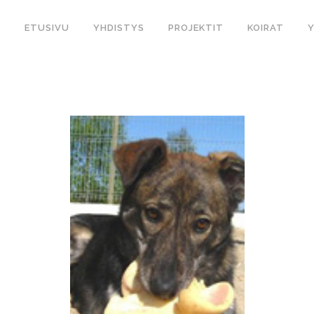
ETUSIVU
YHDISTYS
PROJEKTIT
KOIRAT