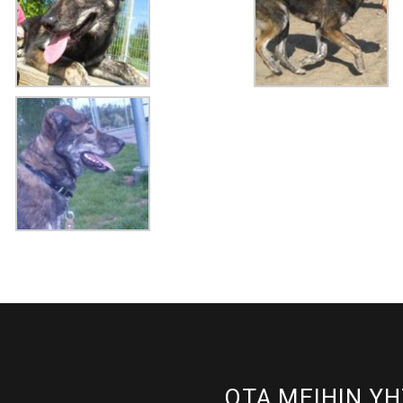
OTA MEIHIN YH