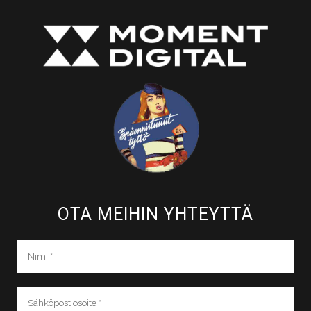
OTA MEIHIN YHTEYTTÄ​