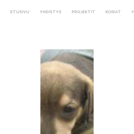
ETUSIVU
YHDISTYS
PROJEKTIT
KOIRAT