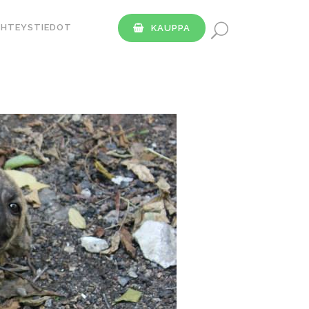
YHTEYSTIEDOT
KAUPPA