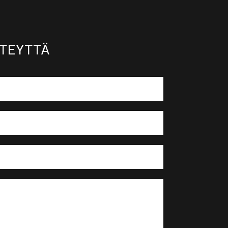
TEYTTÄ​