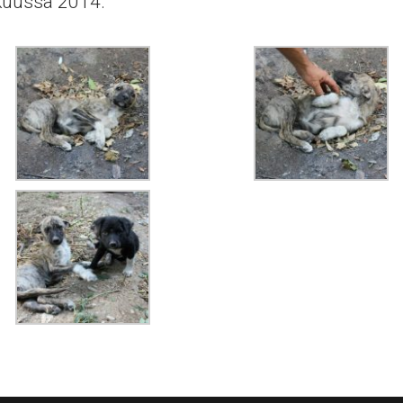
kuussa 2014.