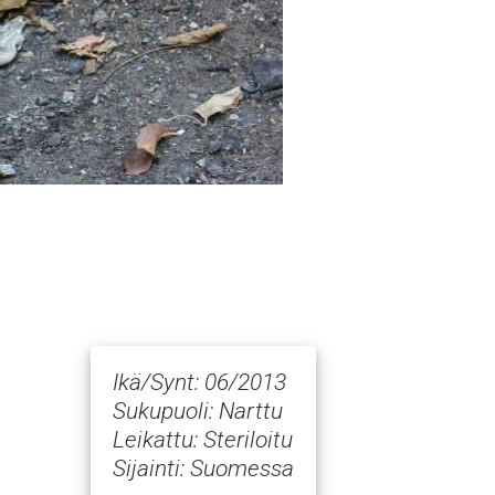
Ikä/Synt: 06/2013
Sukupuoli: Narttu
Leikattu: Steriloitu
Sijainti: Suomessa