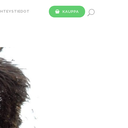
YHTEYSTIEDOT
KAUPPA