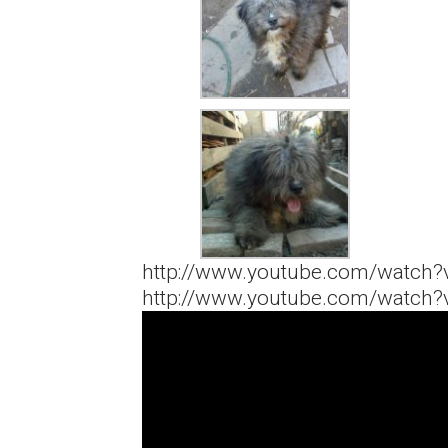
http://www.youtube.com/watch
http://www.youtube.com/watch