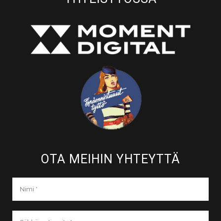
OTA MEIHIN YHTEYTTÄ​