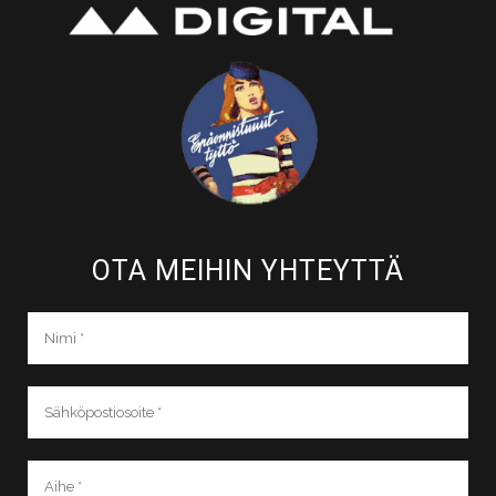
OTA MEIHIN YHTEYTTÄ​