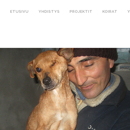
ETUSIVU
YHDISTYS
PROJEKTIT
KOIRAT