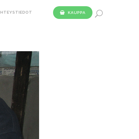
YHTEYSTIEDOT
KAUPPA