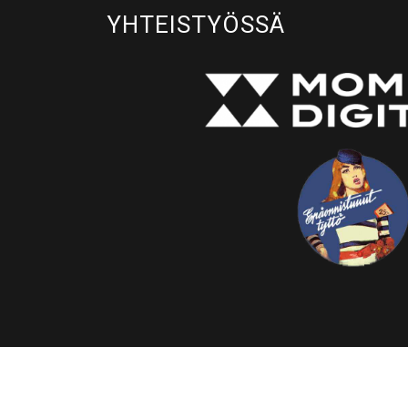
YHTEISTYÖSSÄ