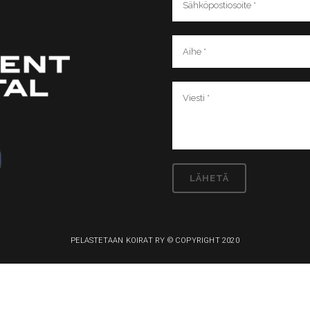
PELASTETAAN KOIRAT RY © COPYRIGHT 2020