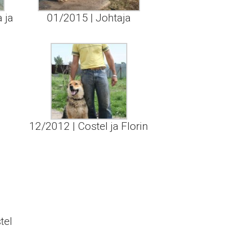
 ja
01/2015 | Johtaja
12/2012 | Costel ja Florin
tel