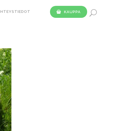
YHTEYSTIEDOT
KAUPPA