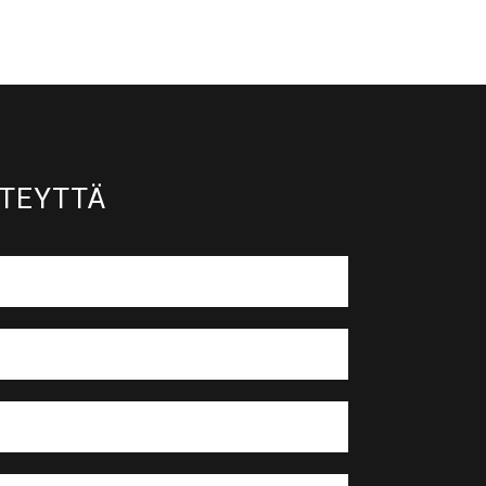
TEYTTÄ​