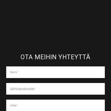
OTA MEIHIN YHTEYTTÄ​