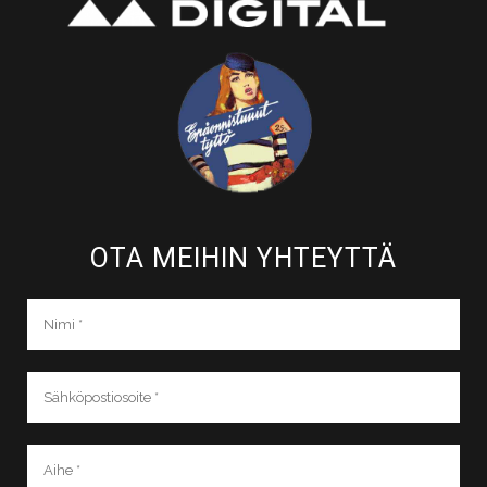
OTA MEIHIN YHTEYTTÄ​