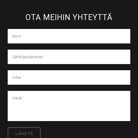
OTA MEIHIN YHTEYTTÄ​