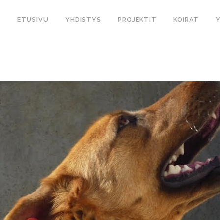
ETUSIVU
YHDISTYS
PROJEKTIT
KOIRAT