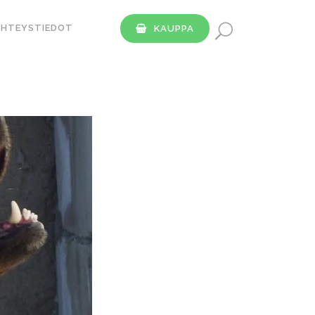
YHTEYSTIEDOT
KAUPPA