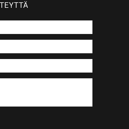
TEYTTÄ​