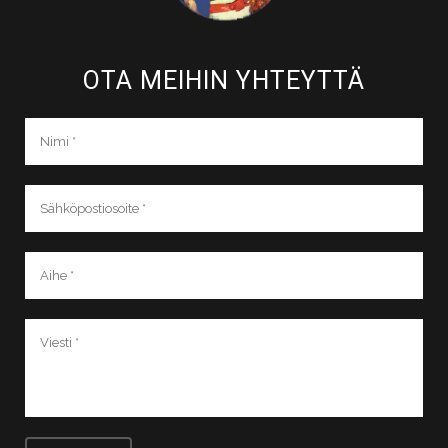
OTA MEIHIN YHTEYTTÄ​