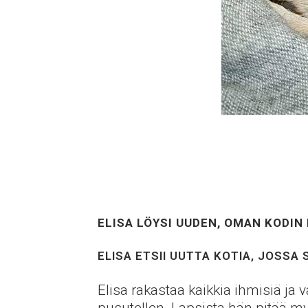
ELISA LÖYSI UUDEN, OMAN KODIN
ELISA ETSII UUTTA KOTIA, JOSSA 
Elisa rakastaa kaikkia ihmisiä ja 