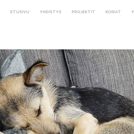
ETUSIVU
YHDISTYS
PROJEKTIT
KOIRAT