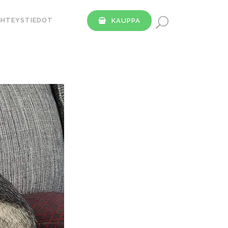
YHTEYSTIEDOT
KAUPPA