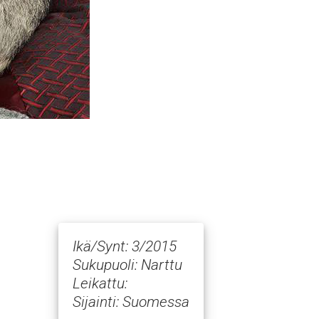
Ikä/Synt: 3/2015
Sukupuoli: Narttu
Leikattu:
Sijainti: Suomessa