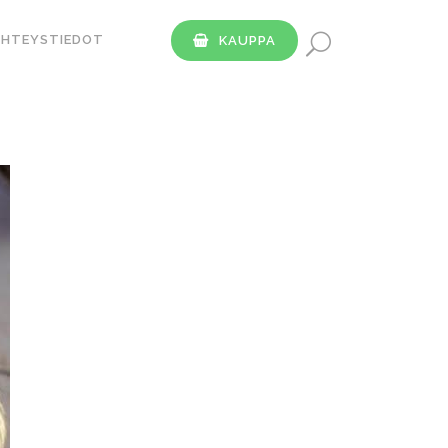
YHTEYSTIEDOT
KAUPPA