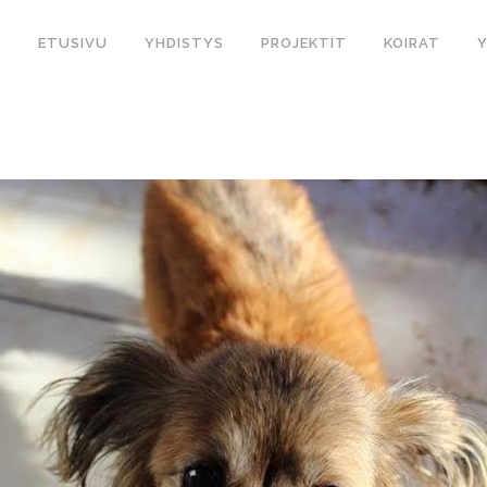
ETUSIVU
YHDISTYS
PROJEKTIT
KOIRAT