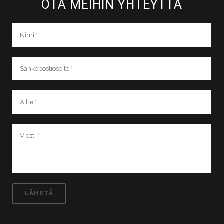
OTA MEIHIN YHTEYTTÄ​