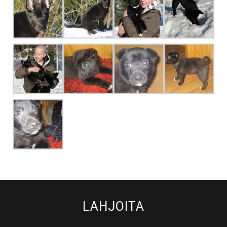
LAHJOITA