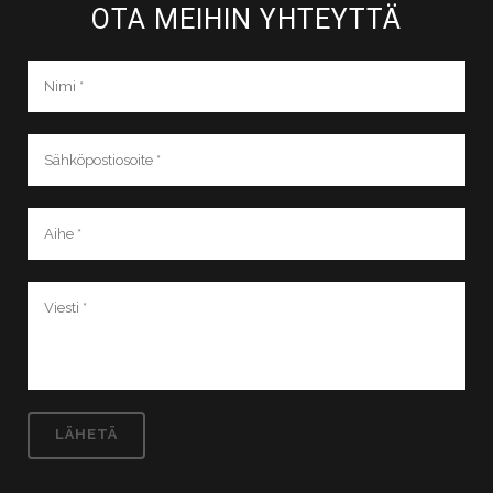
OTA MEIHIN YHTEYTTÄ​