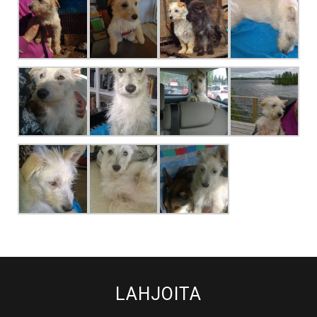
LAHJOITA