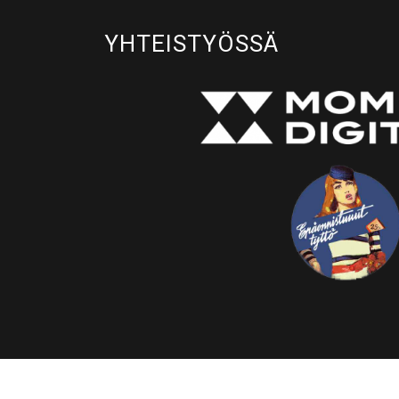
YHTEISTYÖSSÄ