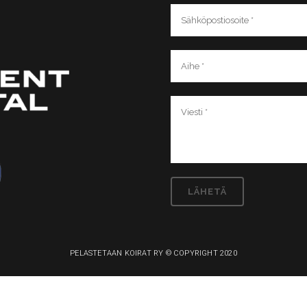
PELASTETAAN KOIRAT RY © COPYRIGHT 2020