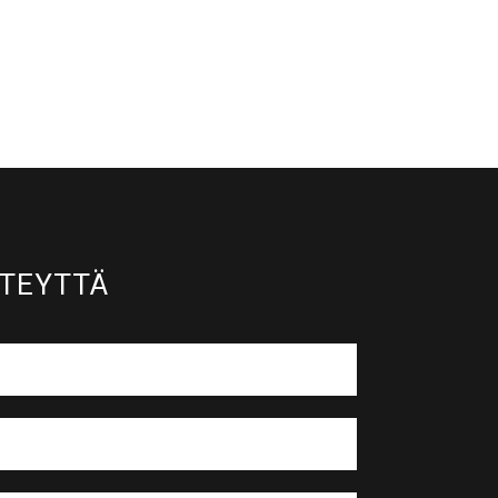
TEYTTÄ​