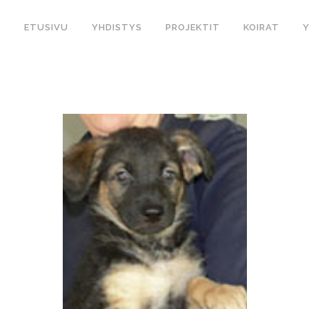
ETUSIVU
YHDISTYS
PROJEKTIT
KOIRAT