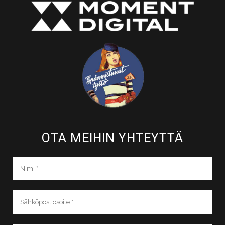
OTA MEIHIN YHTEYTTÄ​