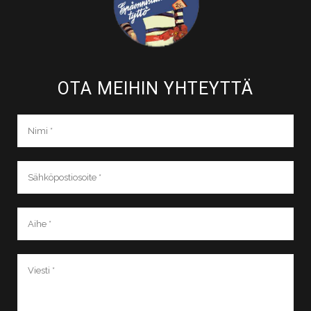
OTA MEIHIN YHTEYTTÄ​