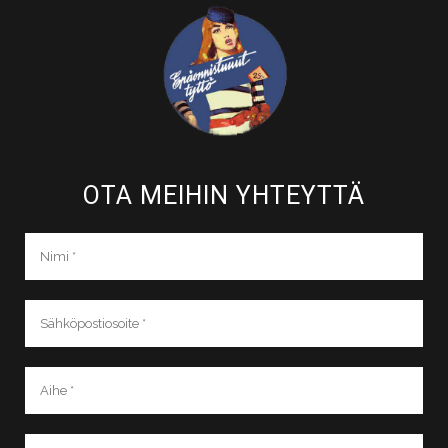
OTA MEIHIN YHTEYTTÄ​