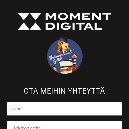
OTA MEIHIN YHTEYTTÄ​