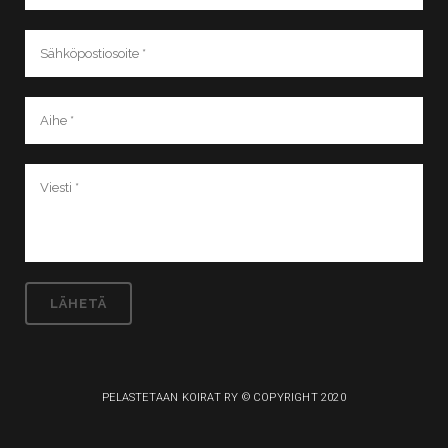
PELASTETAAN KOIRAT RY © COPYRIGHT 2020