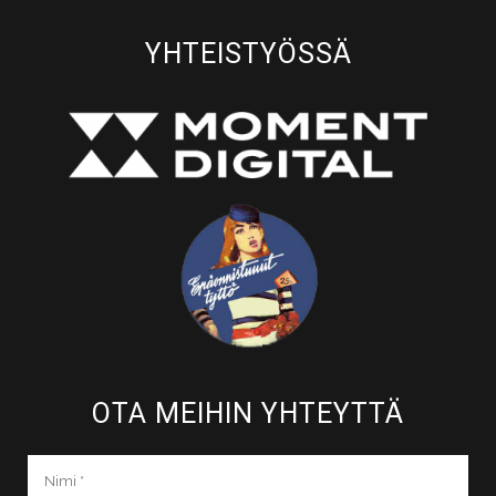
YHTEISTYÖSSÄ
OTA MEIHIN YHTEYTTÄ​