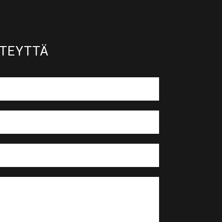
TEYTTÄ​