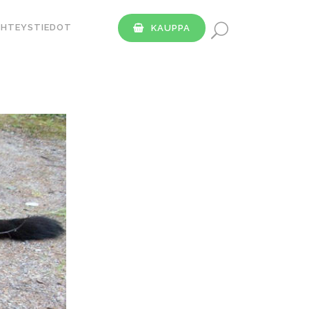
YHTEYSTIEDOT
KAUPPA