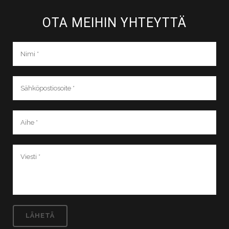
OTA MEIHIN YHTEYTTÄ​