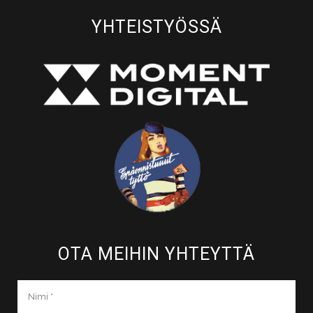
YHTEISTYÖSSÄ
OTA MEIHIN YHTEYTTÄ​