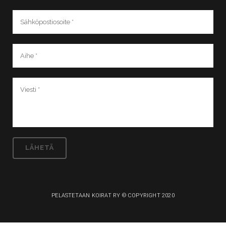
PELASTETAAN KOIRAT RY © COPYRIGHT 2020