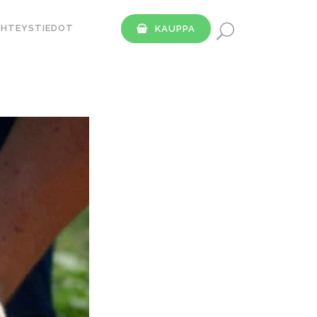
YHTEYSTIEDOT
KAUPPA