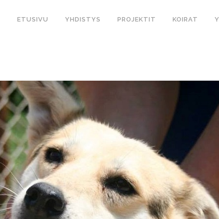
ETUSIVU
YHDISTYS
PROJEKTIT
KOIRAT