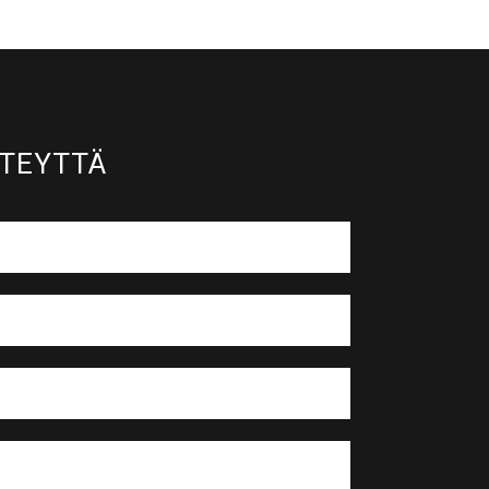
TEYTTÄ​