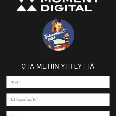
OTA MEIHIN YHTEYTTÄ​