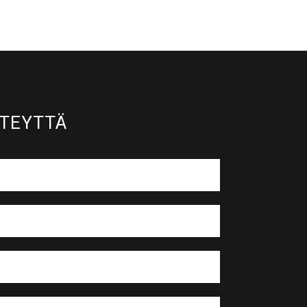
TEYTTÄ​