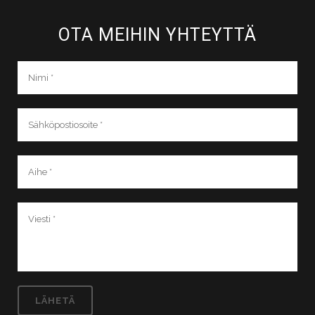
OTA MEIHIN YHTEYTTÄ​